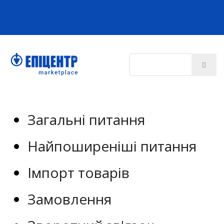
Загальні питання
Найпоширеніші питання
Імпорт товарів
Замовлення